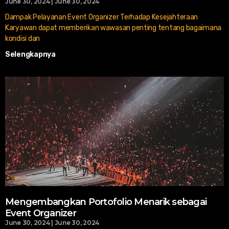
June 30, 2024
June 30, 2024
Dampak Pelayanan Event Organizer Terhadap Kesejahteraan
Karyawan dapat memberikan wawasan penting tentang bagaimana
kondisi dan
Selengkapnya
Mengembangkan Portofolio Menarik sebagai
Event Organizer
June 30, 2024
June 30, 2024