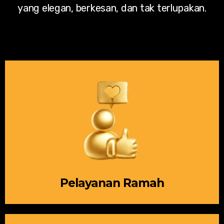
yang elegan, berkesan, dan tak terlupakan.
Pelayanan Ramah