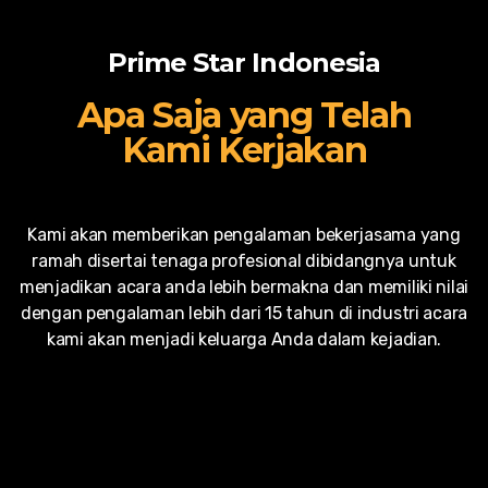
Prime Star Indonesia
Apa Saja yang Telah
Kami Kerjakan
Kami akan memberikan pengalaman bekerjasama yang
ramah disertai tenaga profesional dibidangnya untuk
menjadikan acara anda lebih bermakna dan memiliki nilai
dengan pengalaman lebih dari 15 tahun di industri acara
kami akan menjadi keluarga Anda dalam kejadian.