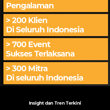
Pengalaman
> 200 Klien
Di Seluruh Indonesia
> 700 Event
Sukses Terlaksana
> 300 Mitra
Di seluruh Indonesia
Insight dan Tren Terkini