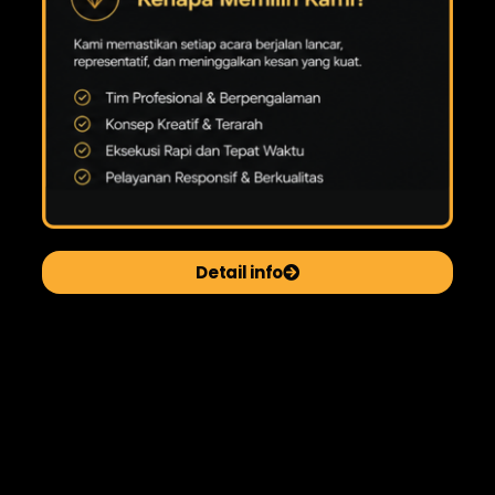
Detail info