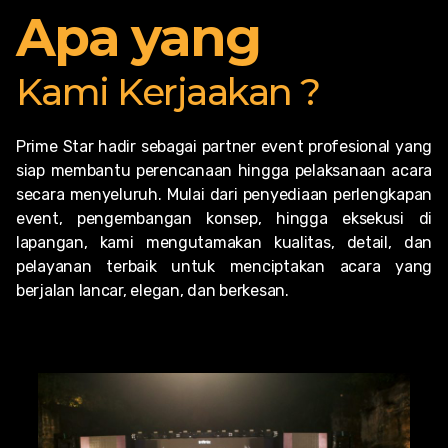
Apa yang
Kami Kerjaakan ?
Prime Star hadir sebagai partner event profesional yang
siap membantu perencanaan hingga pelaksanaan acara
secara menyeluruh. Mulai dari penyediaan perlengkapan
event, pengembangan konsep, hingga eksekusi di
lapangan, kami mengutamakan kualitas, detail, dan
pelayanan terbaik untuk menciptakan acara yang
berjalan lancar, elegan, dan berkesan.