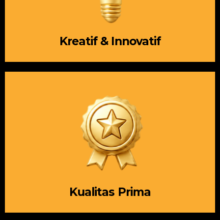
Kreatif & Innovatif
Kualitas Prima