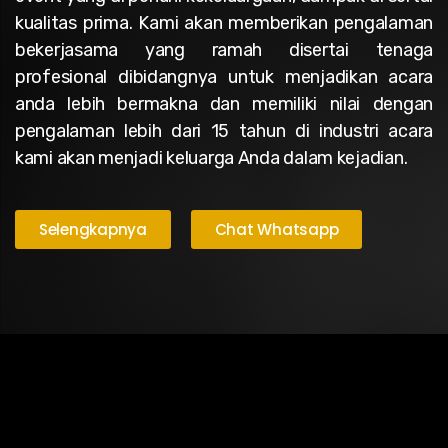
kualitas prima. Kami akan memberikan pengalaman
bekerjasama yang ramah disertai tenaga
profesional dibidangnya untuk menjadikan acara
anda lebih bermakna dan memiliki nilai dengan
pengalaman lebih dari 15 tahun di industri acara
kami akan menjadi keluarga Anda dalam kejadian.
Selengkapnya
Chat Whatsapp