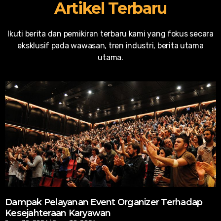
Artikel Terbaru
Ikuti berita dan pemikiran terbaru kami yang fokus secara
eksklusif pada wawasan, tren industri, berita utama
utama.
Dampak Pelayanan Event Organizer Terhadap
Kesejahteraan Karyawan