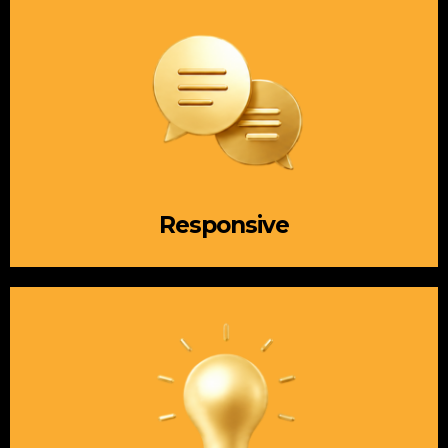
Responsive