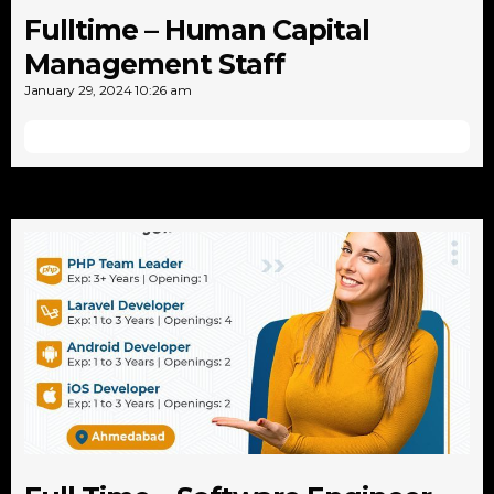
Fulltime – Human Capital
Management Staff
January 29, 2024
10:26 am
Detail Lowongan