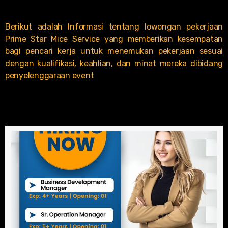
Berikut adalah Informasi tentang lowongan pekerjaan
Prime Star Mice Service yang memberikan kesempatan
bagi pencari kerja untuk menemukan pekerjaan sesuai
dengan kualifikasi, keahlian, dan minat mereka dibidang
penyelenggaraan event