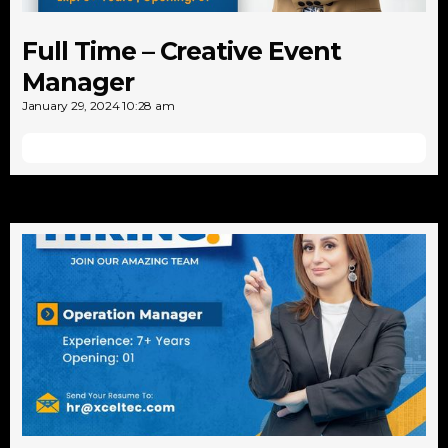
Full Time – Creative Event
Manager
January 29, 2024
10:28 am
Detail Lowongan