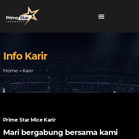
Info Karir
Home
»
Karir
Prime Star Mice Karir
Mari bergabung bersama kami